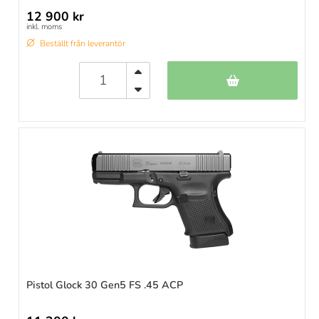
12 900 kr
inkl. moms
Beställt från leverantör
Pistol Glock 30 Gen5 FS .45 ACP