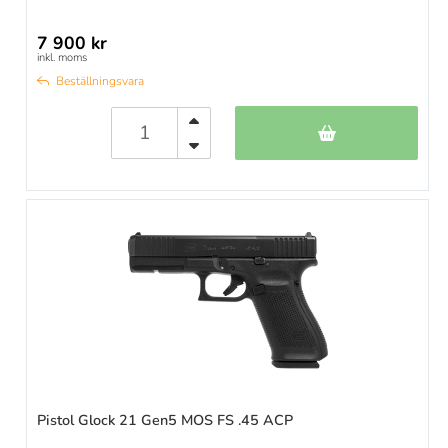
7 900 kr
inkl. moms
Beställningsvara
Pistol Glock 21 Gen5 MOS FS .45 ACP