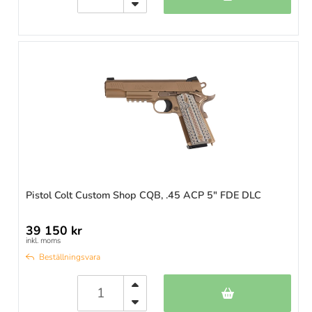
Pistol Colt Custom Shop CQB, .45 ACP 5" FDE DLC
39 150 kr
inkl. moms
Beställningsvara