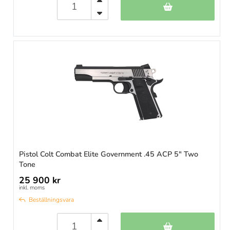
Pistol Colt Combat Elite Government .45 ACP 5" Two
Tone
25 900 kr
inkl. moms
Beställningsvara