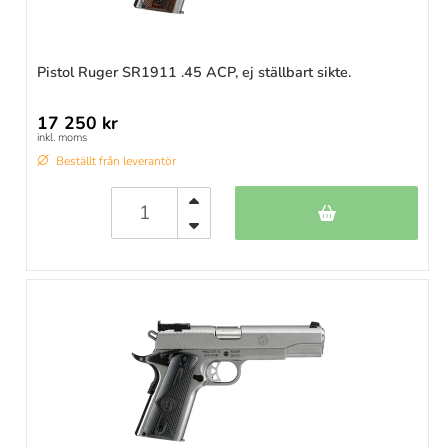
Pistol Ruger SR1911 .45 ACP, ej ställbart sikte.
17 250 kr
inkl. moms
Beställt från leverantör