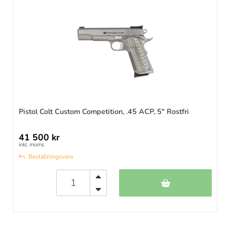
Pistol Colt Custom Competition, .45 ACP, 5" Rostfri
41 500 kr
inkl. moms
Beställningsvara