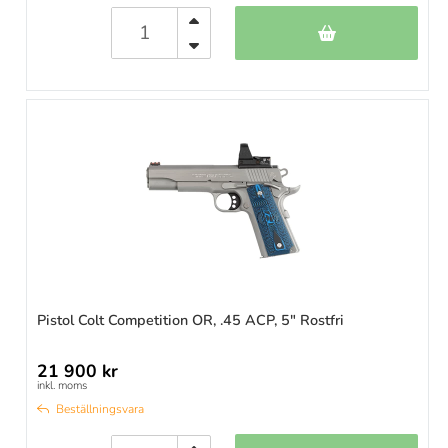
Pistol Colt Competition OR, .45 ACP, 5" Rostfri
21 900 kr
inkl. moms
Beställningsvara