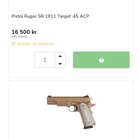
Pistol Ruger SR 1911 Target .45 ACP
16 500 kr
inkl. moms
Beställt från leverantör