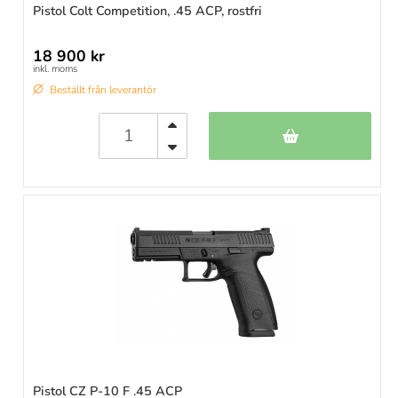
Pistol Colt Competition, .45 ACP, rostfri
18 900 kr
inkl. moms
Beställt från leverantör
Pistol CZ P-10 F .45 ACP