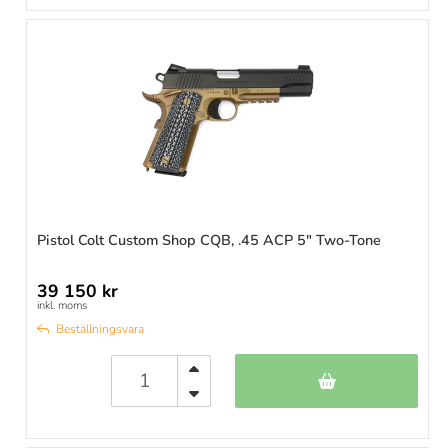
Pistol Colt Custom Shop CQB, .45 ACP 5" Two-Tone
39 150 kr
inkl. moms
Beställningsvara