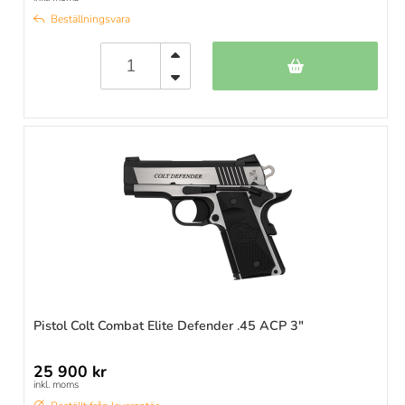
Beställningsvara
Pistol Colt Combat Elite Defender .45 ACP 3"
25 900 kr
inkl. moms