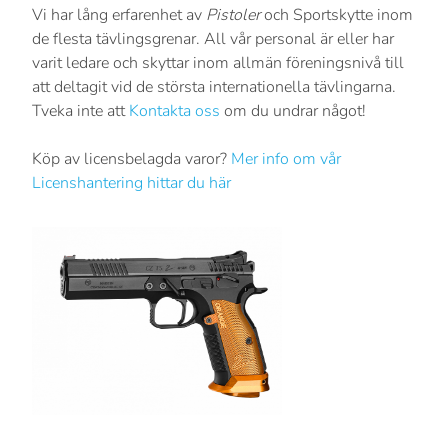
Vi har lång erfarenhet av
Pistoler
och Sportskytte inom
de flesta tävlingsgrenar. All vår personal är eller har
varit ledare och skyttar inom allmän föreningsnivå till
att deltagit vid de största internationella tävlingarna.
Tveka inte att
Kontakta oss
om du undrar något!
Köp av licensbelagda varor?
Mer info om vår
Licenshantering hittar du här