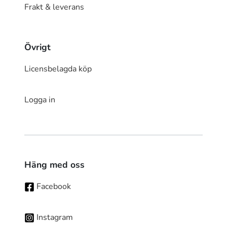
Frakt & leverans
Övrigt
Licensbelagda köp
Logga in
Häng med oss
Facebook
Instagram