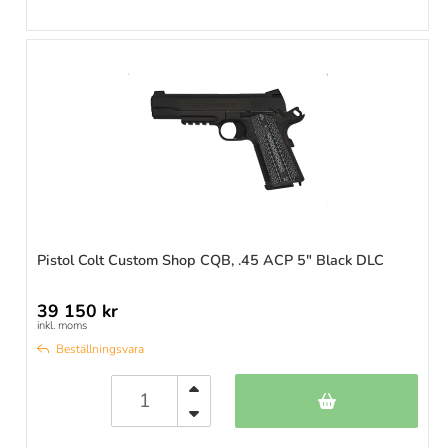
Pistol Colt Custom Shop CQB, .45 ACP 5" Black DLC
39 150 kr
inkl. moms
Beställningsvara