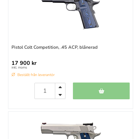
Pistol Colt Competition, .45 ACP, blånerad
17 900 kr
inkl. moms
Beställt från leverantör