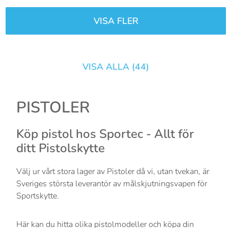
VISA FLER
VISA ALLA (
44
)
PISTOLER
Köp pistol hos Sportec - Allt för
ditt Pistolskytte
Välj ur vårt stora lager av Pistoler då vi, utan tvekan, är
Sveriges största leverantör av målskjutningsvapen för
Sportskytte.
Här kan du hitta olika pistolmodeller och köpa din