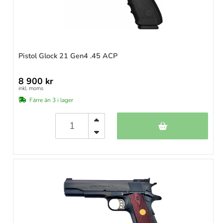
Pistol Glock 21 Gen4 .45 ACP
8 900 kr
inkl. moms
Färre än 3 i lager