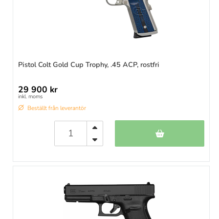
Pistol Colt Gold Cup Trophy, .45 ACP, rostfri
29 900 kr
inkl. moms
Beställt från leverantör