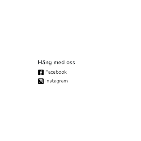
Häng med oss
Facebook
Instagram