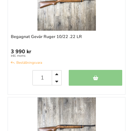
Begagnat Gevär Ruger 10/22 .22 LR
3 990 kr
inkl. moms
Beställningsvara