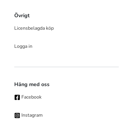
Övrigt
Licensbelagda köp
Logga in
Häng med oss
Facebook
Instagram