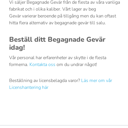
Vi säljer Begagnade Gevär från de flesta av våra vanliga
fabrikat och i olika kaliber. Vårt lager av beg
Gevär varierar beroende på tillgång men du kan oftast
hitta flera alternativ av begagnade gevär till salu.
Beställ ditt Begagnade Gevär
idag!
Vår personal har erfarenheter av skytte i de flesta
formerna.
Kontakta oss
om du undrar något!
Beställning av licensbelagda varor?
Läs mer om vår
Licenshantering här