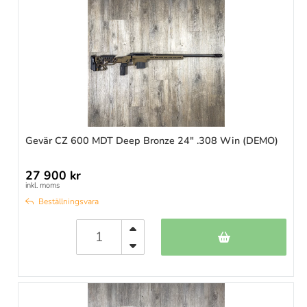
Gevär CZ 600 MDT Deep Bronze 24" .308 Win (DEMO)
27 900 kr
inkl. moms
Beställningsvara