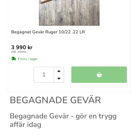
Begagnat Gevär Ruger 10/22 .22 LR
3 990 kr
inkl. moms
Finns i lager
BEGAGNADE GEVÄR
Begagnade Gevär - gör en trygg
affär idag