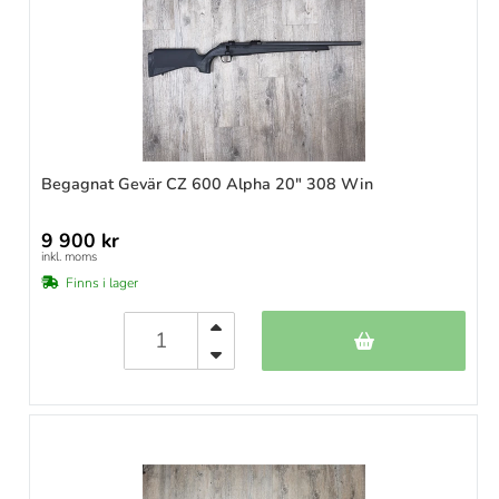
Begagnat Gevär CZ 600 Alpha 20" 308 Win
9 900 kr
inkl. moms
Finns i lager