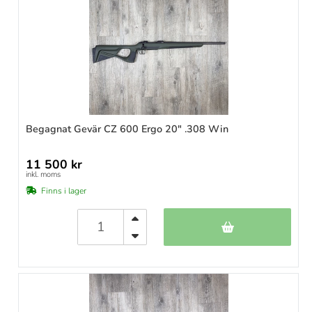
Begagnat Gevär CZ 600 Ergo 20" .308 Win
11 500 kr
inkl. moms
Finns i lager