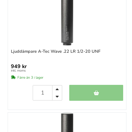
Ljuddämpare A-Tec Wave .22 LR 1/2-20 UNF
949 kr
inkl. moms
Färre än 3 i lager