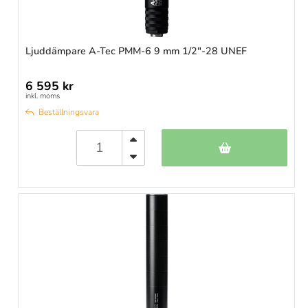
Ljuddämpare A-Tec PMM-6 9 mm 1/2"-28 UNEF
6 595 kr
inkl. moms
Beställningsvara