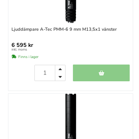
Ljuddämpare A-Tec PMM-6 9 mm M13,5x1 vänster
6 595 kr
inkl. moms
Finns i lager