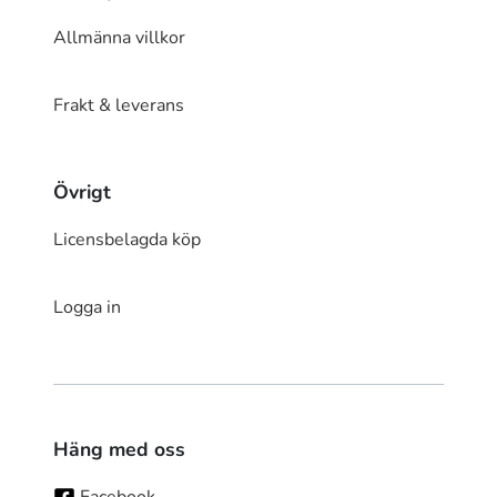
Allmänna villkor
Frakt & leverans
Övrigt
Licensbelagda köp
Logga in
Häng med oss