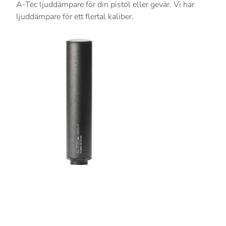
A-Tec ljuddämpare för din pistol eller gevär. Vi har
ljuddämpare för ett flertal kaliber.