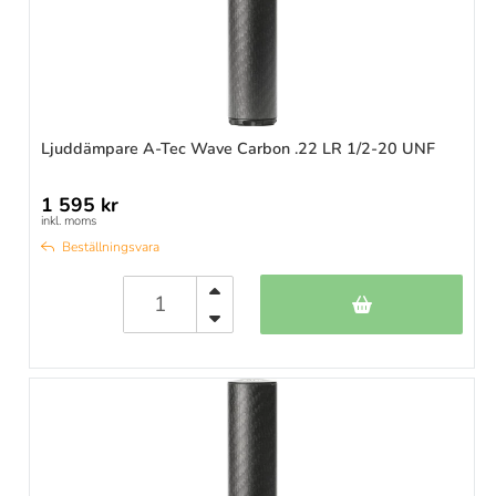
Ljuddämpare A-Tec Wave Carbon .22 LR 1/2-20 UNF
1 595 kr
inkl. moms
Beställningsvara