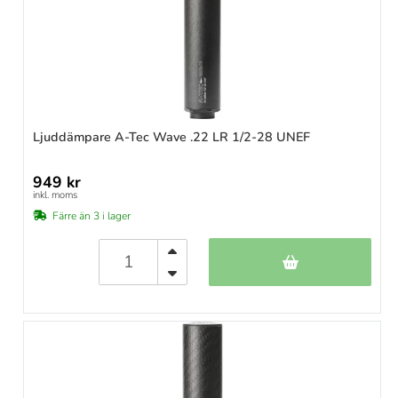
Ljuddämpare A-Tec Wave .22 LR 1/2-28 UNEF
949 kr
inkl. moms
Färre än 3 i lager