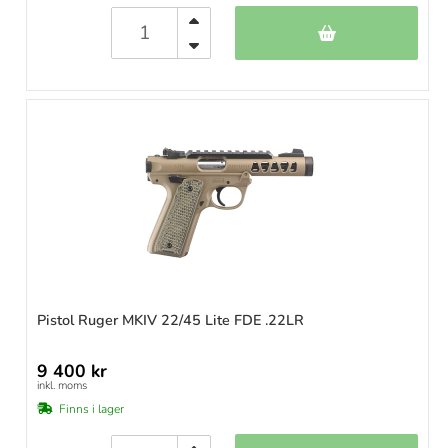
Pistol Ruger MKIV 22/45 Lite FDE .22LR
9 400 kr
inkl. moms
Finns i lager