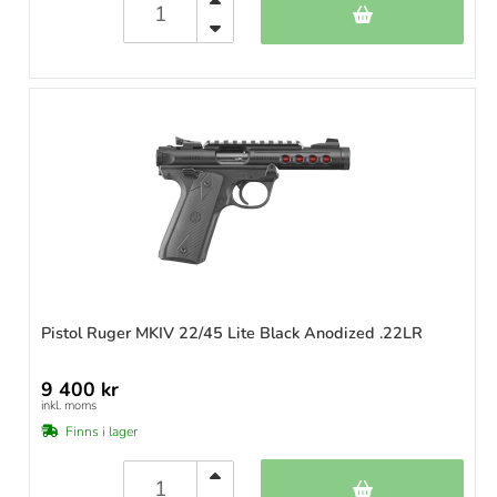
Pistol Ruger MKIV 22/45 Lite Black Anodized .22LR
9 400 kr
inkl. moms
Finns i lager