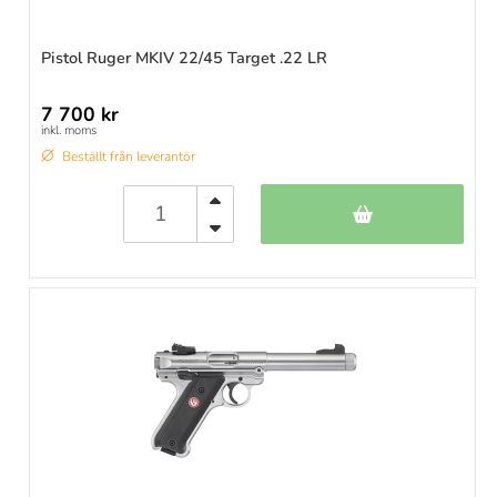
Pistol Ruger MKIV 22/45 Target .22 LR
7 700 kr
inkl. moms
Beställt från leverantör