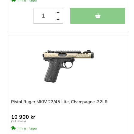
Finns i lager
Pistol Ruger MKIV 22/45 Lite, Champagne .22LR
10 900 kr
inkl. moms
Finns i lager