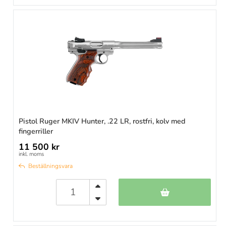
Pistol Ruger MKIV Hunter, .22 LR, rostfri, kolv med
fingerriller
11 500 kr
inkl. moms
Beställningsvara