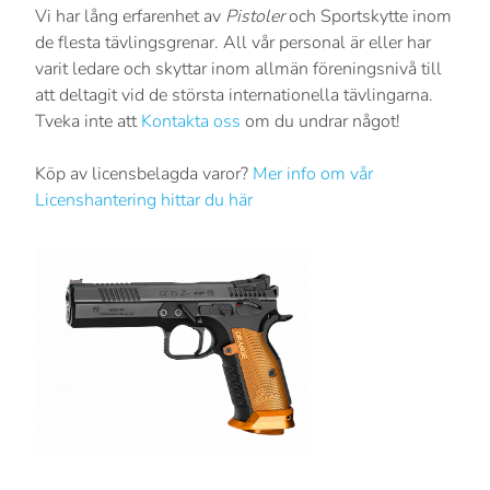
Vi har lång erfarenhet av
Pistoler
och Sportskytte inom
de flesta tävlingsgrenar. All vår personal är eller har
varit ledare och skyttar inom allmän föreningsnivå till
att deltagit vid de största internationella tävlingarna.
Tveka inte att
Kontakta oss
om du undrar något!
Köp av licensbelagda varor?
Mer info om vår
Licenshantering hittar du här