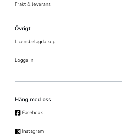
Frakt & leverans
Övrigt
Licensbelagda köp
Logga in
Häng med oss
Facebook
Instagram