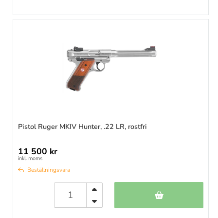
Pistol Ruger MKIV Hunter, .22 LR, rostfri
11 500 kr
inkl. moms
Beställningsvara