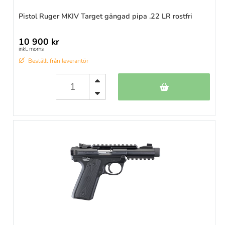
Pistol Ruger MKIV Target gängad pipa .22 LR rostfri
10 900 kr
inkl. moms
Beställt från leverantör