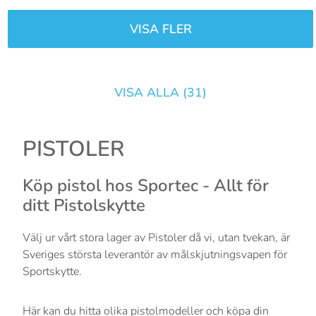
VISA FLER
VISA ALLA (
31
)
PISTOLER
Köp pistol hos Sportec - Allt för
ditt Pistolskytte
Välj ur vårt stora lager av Pistoler då vi, utan tvekan, är
Sveriges största leverantör av målskjutningsvapen för
Sportskytte.
Här kan du hitta olika pistolmodeller och köpa din