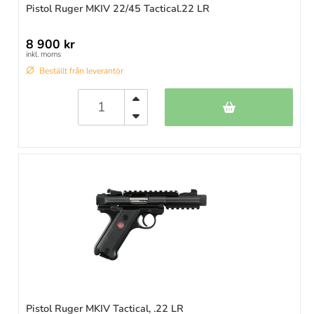
Pistol Ruger MKIV 22/45 Tactical.22 LR
8 900 kr
inkl. moms
Beställt från leverantör
Pistol Ruger MKIV Tactical, .22 LR