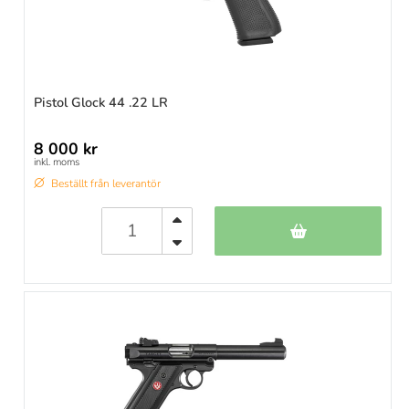
Pistol Glock 44 .22 LR
8 000 kr
inkl. moms
Beställt från leverantör