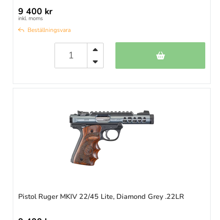
9 400 kr
inkl. moms
Beställningsvara
Pistol Ruger MKIV 22/45 Lite, Diamond Grey .22LR