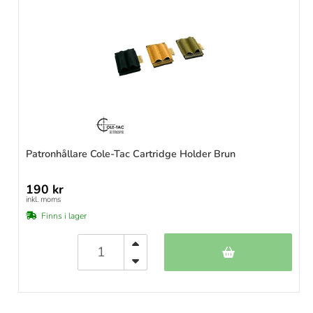
Patronhållare Cole-Tac Cartridge Holder Brun
190 kr
inkl. moms
Finns i lager