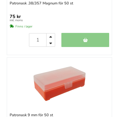
Patronask .38/.357 Magnum för 50 st
75 kr
inkl. moms
Finns i lager
Patronask 9 mm för 50 st