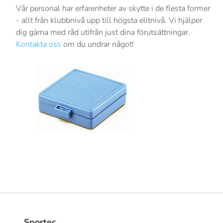
Vår personal har erfarenheter av skytte i de flesta former
- allt från klubbnivå upp till högsta elitnivå. Vi hjälper
dig gärna med råd utifrån just dina förutsättningar.
Kontakta oss
om du undrar något!
Sportec