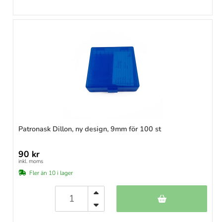
Patronask Dillon, ny design, 9mm för 100 st
90 kr
inkl. moms
Fler än 10 i lager