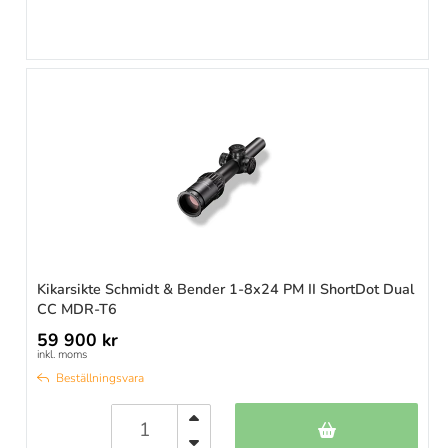
Kikarsikte Schmidt & Bender 1-8x24 PM II ShortDot Dual
CC MDR-T6
59 900 kr
inkl. moms
Beställningsvara