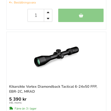
Beställningsvara
Kikarsikte Vortex Diamondback Tactical 6-24x50 FFP,
EBR-2C, MRAD
5 390 kr
inkl. moms
Färre än 3 i lager