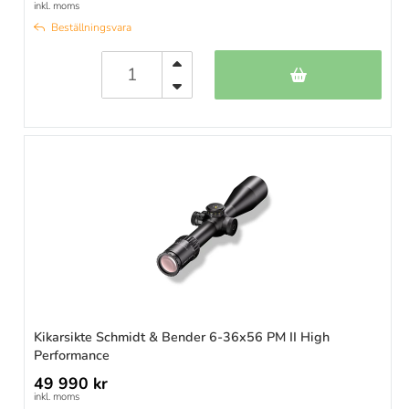
inkl. moms
Beställningsvara
Kikarsikte Schmidt & Bender 6-36x56 PM II High
Performance
49 990 kr
inkl. moms