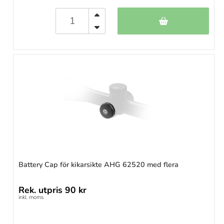
Battery Cap för kikarsikte AHG 62520 med flera
Rek. utpris
90 kr
inkl. moms