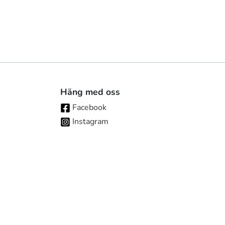
Häng med oss
Facebook
Instagram