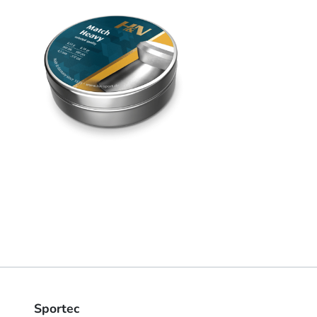
Sportec