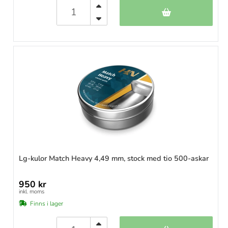
Lg-kulor Match Heavy 4,49 mm, stock med tio 500-askar
950 kr
inkl. moms
Finns i lager