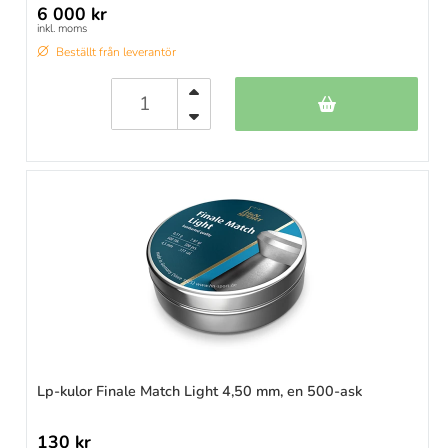
6 000 kr
inkl. moms
Beställt från leverantör
Lp-kulor Finale Match Light 4,50 mm, en 500-ask
130 kr