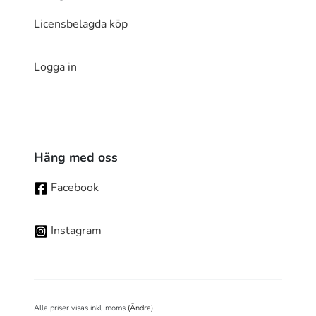
Licensbelagda köp
Logga in
Häng med oss
Facebook
Instagram
Alla priser visas inkl. moms
(Ändra)