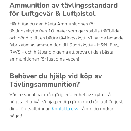
Ammunition av tävlingsstandard
för Luftgevär & Luftpistol.
Här hittar du den bästa Ammunitionen för
tävlingsskytte från 10 meter
som ger stabila träffbilder
och gör dig till en bättre tävlingsskytt
.
Vi har de ledande
fabrikaten av ammunition till Sportskytte - H&N, Eley,
RWS - och hjälper dig gärna att prova ut den bästa
ammunitionen för just dina vapen!
Behöver du hjälp vid köp av
Tävlingsammunition?
Vår personal har mångårig erfarenhet av skytte på
högsta elitnivå. Vi hjälper dig gärna med råd utifrån just
dina förutsättningar.
Kontakta oss
på om du undrar
något!