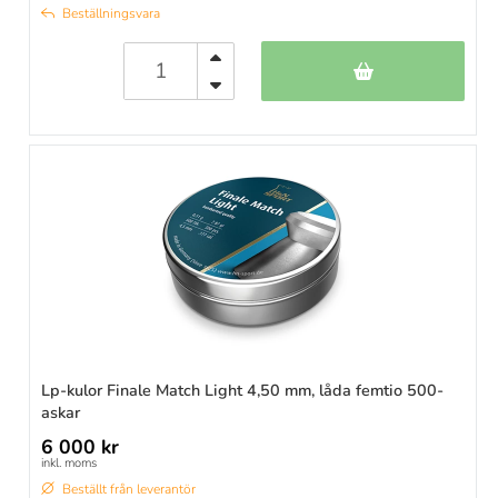
Beställningsvara
Lp-kulor Finale Match Light 4,50 mm, låda femtio 500-
askar
6 000 kr
inkl. moms
Beställt från leverantör