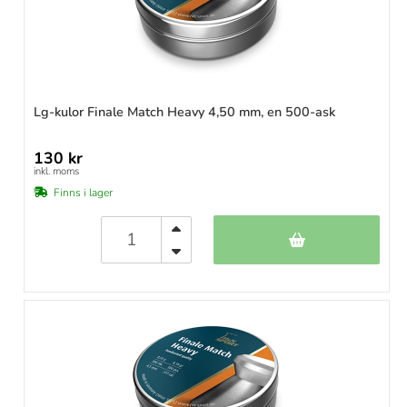
Lg-kulor Finale Match Heavy 4,50 mm, en 500-ask
130 kr
inkl. moms
Finns i lager