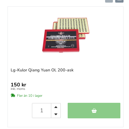
Lg-Kulor Qiang Yuan Ol. 200-ask
150 kr
inkl. moms
Fler än 10 i lager