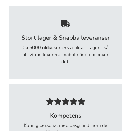
Stort lager & Snabba leveranser
Ca 5000
olika
sorters artiklar i lager - så
att vi kan leverera snabbt när du behöver
det.
Kompetens
Kunnig personal med bakgrund inom de