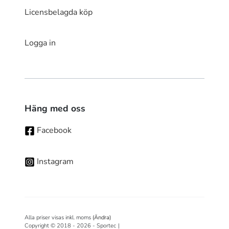
Licensbelagda köp
Logga in
Häng med oss
Facebook
Instagram
Alla priser visas inkl. moms
(Ändra)
Copyright © 2018 - 2026 - Sportec
|