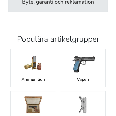
Byte, garanti och reklamation
Populära artikelgrupper
Ammunition
Vapen