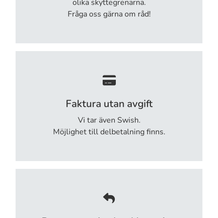
olika skyttegrenarna.
Fråga oss gärna om råd!
Faktura utan avgift
Vi tar även Swish.
Möjlighet till delbetalning finns.