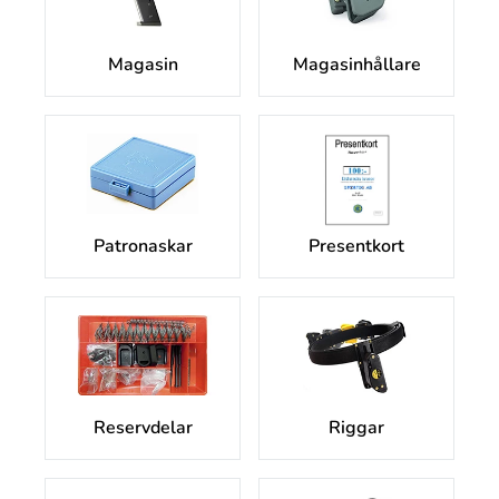
Magasin
Magasinhållare
Patronaskar
Presentkort
Reservdelar
Riggar