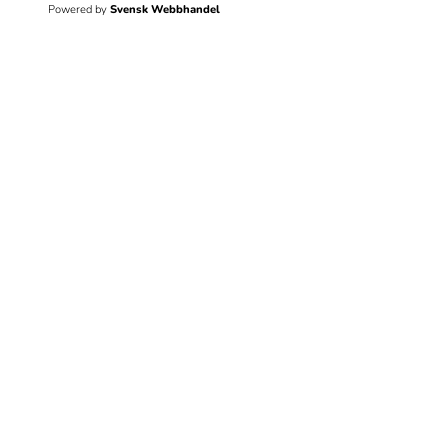
Powered by
Svensk Webbhandel