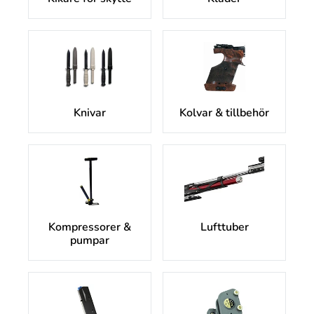
Knivar
Kolvar & tillbehör
Kompressorer &
Lufttuber
pumpar