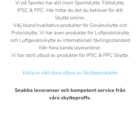
Vi på Sportec har allt inom Sportskytte, Fältskytte,
IPSC & PPC. Här hittar du det du behöver för ditt
Skytte online.
Välj bland kvalitativa produkter för Gevärsskytte och
Pistolskytte. Vi har även produkter för Luftpistolskytte
och Luftgevärsskytte av internationell tävlingsstandard
från flera kända leverantörer.
Vi har stort utbud av produkter för IPSC & PPC Skytte.
Kolla in vårt stora utbud av Skytteprodukter
Snabba leveranser och kompetent service från
våra skytteproffs.