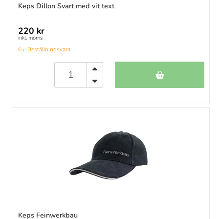
Keps Dillon Svart med vit text
220 kr
inkl. moms
Beställningsvara
Keps Feinwerkbau