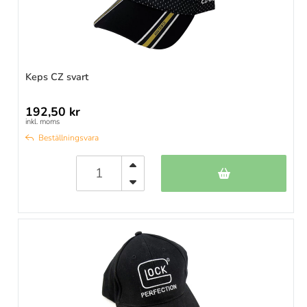
Keps CZ svart
192,50 kr
inkl. moms
Beställningsvara