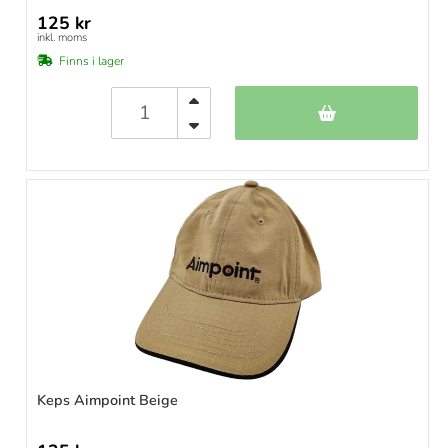
125 kr
inkl. moms
Finns i lager
Keps Aimpoint Beige