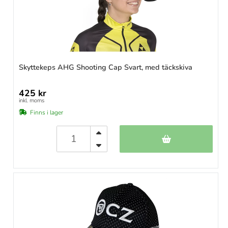
Skyttekeps AHG Shooting Cap Svart, med täckskiva
425 kr
inkl. moms
Finns i lager