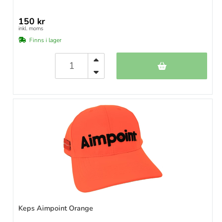
150 kr
inkl. moms
Finns i lager
Keps Aimpoint Orange