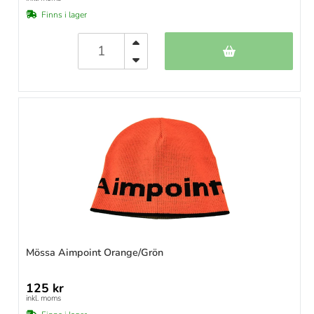
Finns i lager
Mössa Aimpoint Orange/Grön
125 kr
inkl. moms