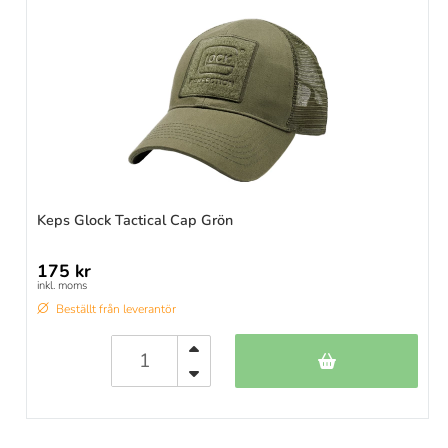
Keps Glock Tactical Cap Grön
175 kr
inkl. moms
Beställt från leverantör