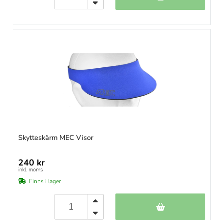
Skytteskärm MEC Visor
240 kr
inkl. moms
Finns i lager