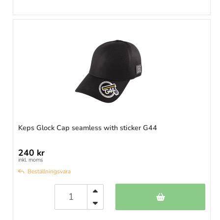
Keps Glock Cap seamless with sticker G44
240 kr
inkl. moms
Beställningsvara