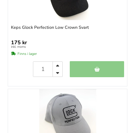
Keps Glock Perfection Low Crown Svart
175 kr
inkl. moms
Finns i lager