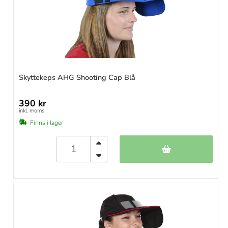
Skyttekeps AHG Shooting Cap Blå
390 kr
inkl. moms
Finns i lager