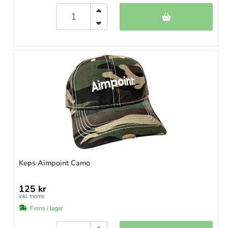
Keps Aimpoint Camo
125 kr
inkl. moms
Finns i lager