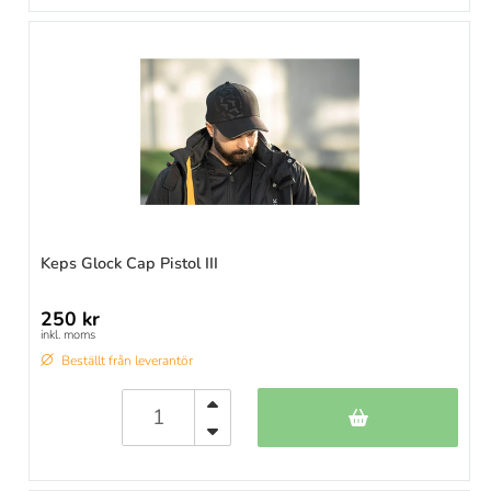
Keps Glock Cap Pistol III
250 kr
inkl. moms
Beställt från leverantör