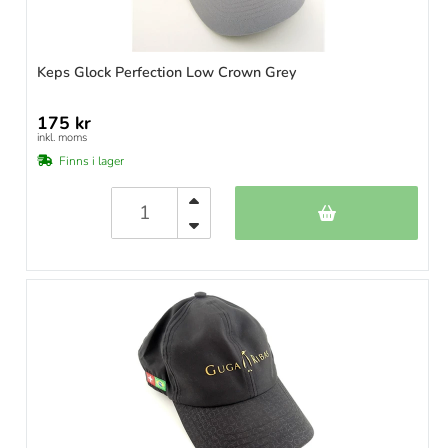
Keps Glock Perfection Low Crown Grey
175 kr
inkl. moms
Finns i lager