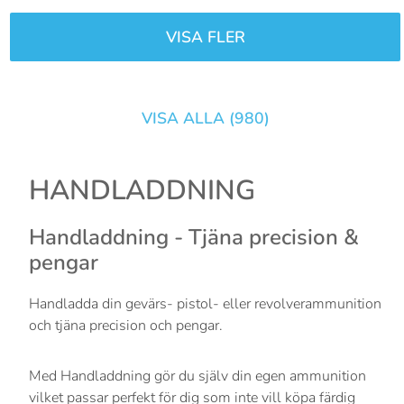
VISA FLER
VISA ALLA (
980
)
HANDLADDNING
Handladdning - Tjäna precision &
pengar
Handladda din gevärs- pistol- eller revolverammunition
och tjäna precision och pengar.
Med Handladdning gör du själv din egen ammunition
vilket passar perfekt för dig som inte vill köpa färdig