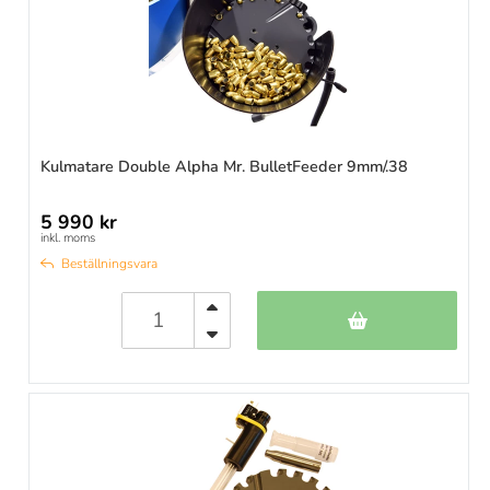
Kulmatare Double Alpha Mr. BulletFeeder 9mm/.38
5 990 kr
inkl. moms
Beställningsvara