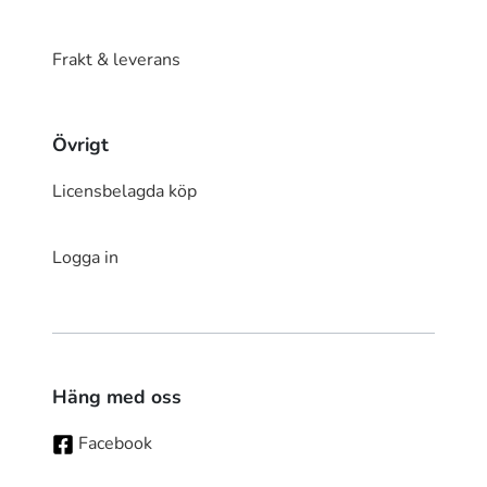
Frakt & leverans
Övrigt
Licensbelagda köp
Logga in
Häng med oss
Facebook