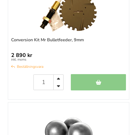
Conversion Kit Mr Bulletfeeder, 9mm
2 890 kr
inkl. moms
Beställningsvara