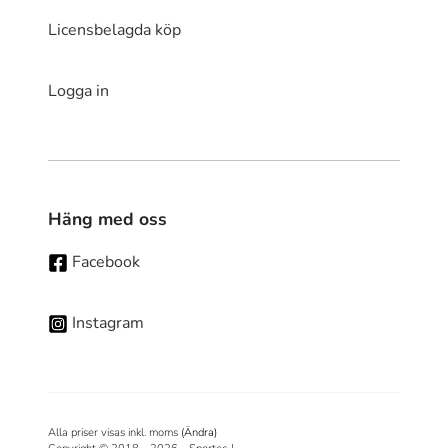
Licensbelagda köp
Logga in
Häng med oss
Facebook
Instagram
Alla priser visas inkl. moms
(Ändra)