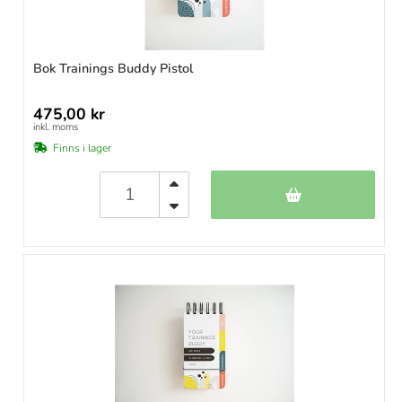
Bok Trainings Buddy Pistol
475,00 kr
inkl. moms
Finns i lager