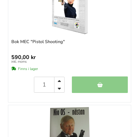
Bok MEC "Pistol Shooting"
590,00 kr
inkl. moms
Finns i lager