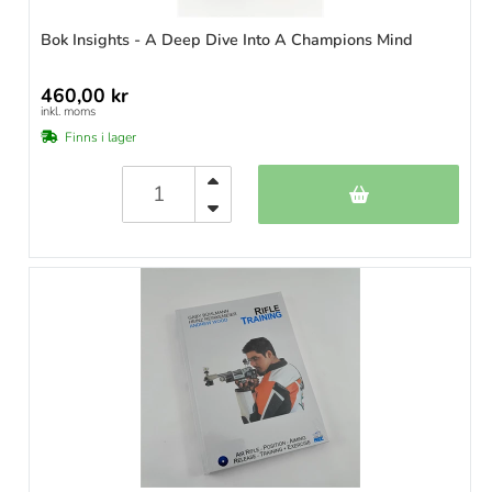
Bok Insights - A Deep Dive Into A Champions Mind
460,00 kr
inkl. moms
Finns i lager