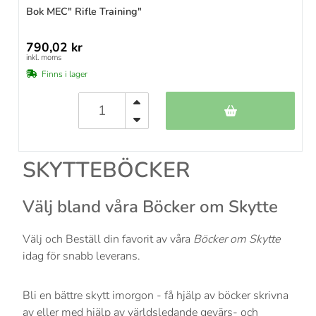
Bok MEC" Rifle Training"
790,02 kr
inkl. moms
Finns i lager
SKYTTEBÖCKER
Välj bland våra Böcker om Skytte
Välj och Beställ din favorit av våra
Böcker om Skytte
idag för snabb leverans.
Bli en bättre skytt imorgon - få hjälp av böcker skrivna
av eller med hjälp av världsledande gevärs- och