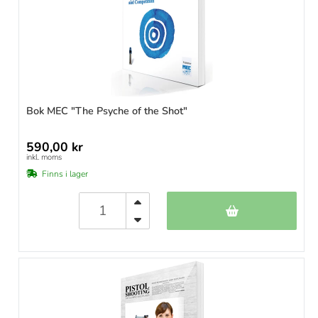
Bok MEC "The Psyche of the Shot"
590,00 kr
inkl. moms
Finns i lager