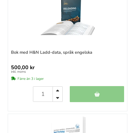
Bok med H&N Ladd-data, språk engelska
500,00 kr
inkl. moms
Färre än 3 i lager