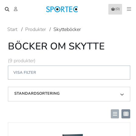
(0)
Start
/
Produkter
/
Skytteböcker
BÖCKER OM SKYTTE
(9 produkter)
VISA FILTER
STANDARDSORTERING