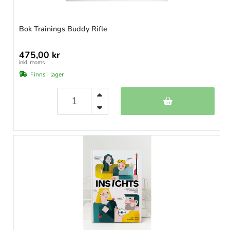
Bok Trainings Buddy Rifle
475,00 kr
inkl. moms
Finns i lager