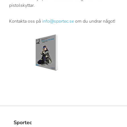
pistolskyttar.
Kontakta oss på
info@sportec.se
om du undrar något!
Sportec