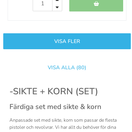
VISA FLER
VISA ALLA (
80
)
-SIKTE + KORN (SET)
Färdiga set med sikte & korn
Anpassade set med sikte, korn som passar de flesta
pistoler och revolvrar. Vi har allt du behöver för dina