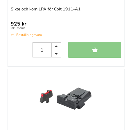
Sikte och korn LPA för Colt 1911-A1
925 kr
inkl. moms
Beställningsvara