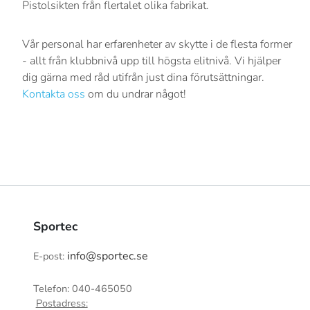
Pistolsikten från flertalet olika fabrikat.
Vår personal har erfarenheter av skytte i de flesta former
- allt från klubbnivå upp till högsta elitnivå. Vi hjälper
dig gärna med råd utifrån just dina förutsättningar.
Kontakta oss
om du undrar något!
Sportec
info@sportec.se
E-post:
Telefon: 040-465050
Postadress: