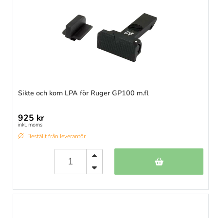
Sikte och korn LPA för Ruger GP100 m.fl
925 kr
inkl. moms
Beställt från leverantör