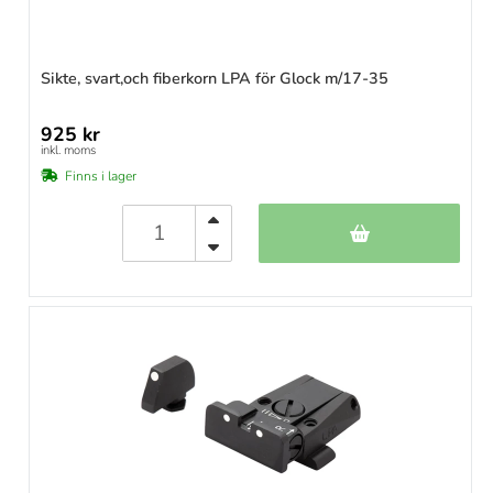
Sikte, svart,och fiberkorn LPA för Glock m/17-35
925 kr
inkl. moms
Finns i lager