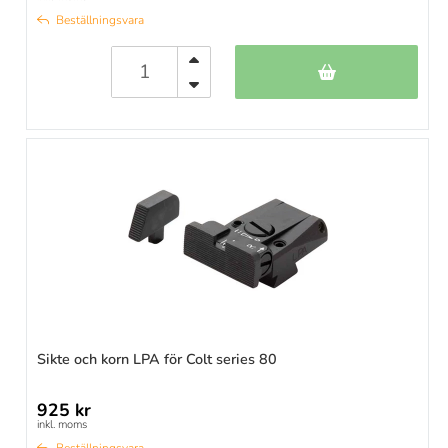
Beställningsvara
Sikte och korn LPA för Colt series 80
925 kr
inkl. moms