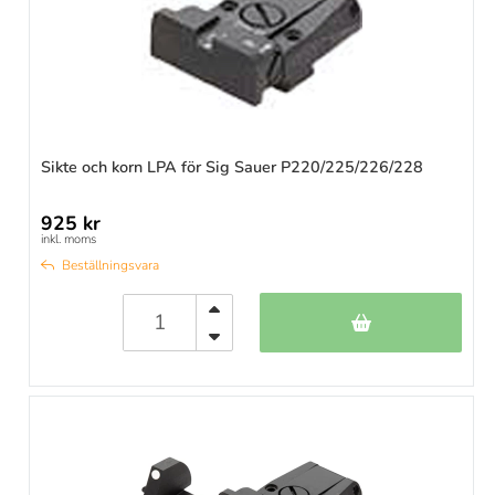
Sikte och korn LPA för Sig Sauer P220/225/226/228
925 kr
inkl. moms
Beställningsvara