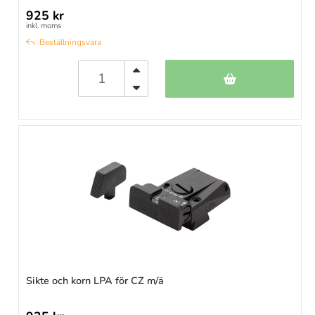
925 kr
inkl. moms
Beställningsvara
Sikte och korn LPA för CZ m/ä