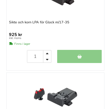
Sikte och korn LPA för Glock m/17-35
925 kr
inkl. moms
Finns i lager