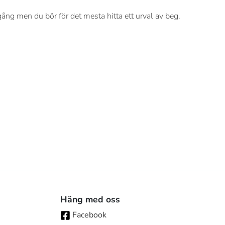
gång men du bör för det mesta hitta ett urval av beg.
Häng med oss
Facebook