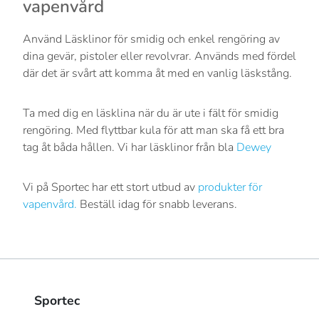
vapenvård
Använd Läsklinor för smidig och enkel rengöring av
dina gevär, pistoler eller revolvrar. Används med fördel
där det är svårt att komma åt med en vanlig läskstång.
Ta med dig en läsklina när du är ute i fält för smidig
rengöring. Med flyttbar kula för att man ska få ett bra
tag åt båda hållen. Vi har läsklinor från bla
Dewey
Vi på Sportec har ett stort utbud av
produkter för
vapenvård.
Beställ idag för snabb leverans.
Sportec