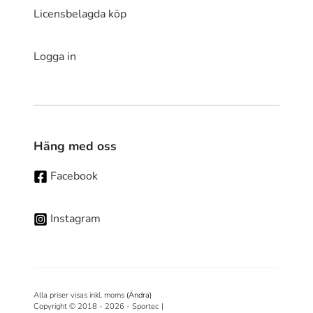
Licensbelagda köp
Logga in
Häng med oss
Facebook
Instagram
Alla priser visas inkl. moms
(Ändra)
Copyright © 2018 - 2026 - Sportec
|