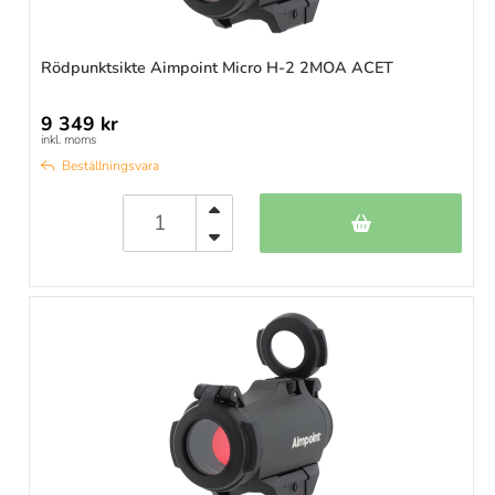
Rödpunktsikte Aimpoint Micro H-2 2MOA ACET
9 349 kr
inkl. moms
Beställningsvara