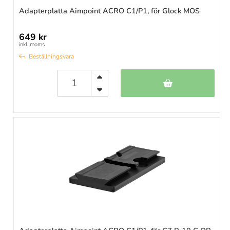
Adapterplatta Aimpoint ACRO C1/P1, för Glock MOS
649 kr
inkl. moms
Beställningsvara