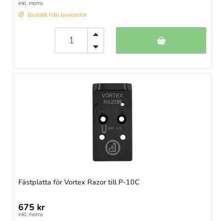
inkl. moms
Beställt från leverantör
Fästplatta för Vortex Razor till P-10C
675 kr
inkl. moms