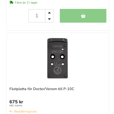
Färre än 3 i lager
Fästplatta för Docter/Venom till P-10C
675 kr
inkl. moms
Beställningsvara