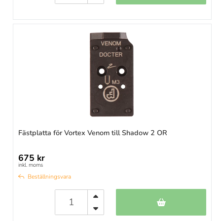
Fästplatta för Vortex Venom till Shadow 2 OR
675 kr
inkl. moms
Beställningsvara