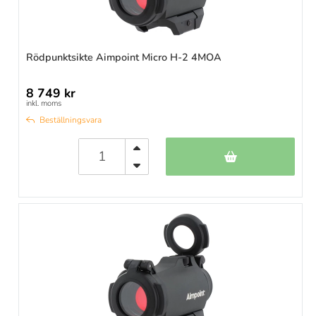
Rödpunktsikte Aimpoint Micro H-2 4MOA
8 749 kr
inkl. moms
Beställningsvara