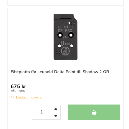
Fästplatta för Leupold Delta Point till Shadow 2 OR
675 kr
inkl. moms
Beställningsvara