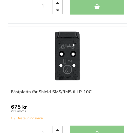
Fästplatta för Shield SMS/RMS till P-10C
675 kr
inkl. moms
Beställningsvara