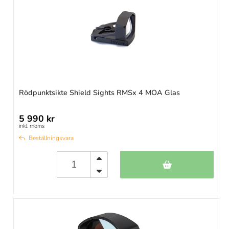
Rödpunktsikte Shield Sights RMSx 4 MOA Glas
5 990 kr
inkl. moms
Beställningsvara