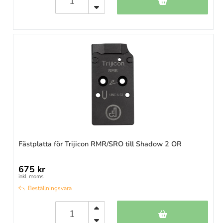
Fästplatta för Trijicon RMR/SRO till Shadow 2 OR
675 kr
inkl. moms
Beställningsvara