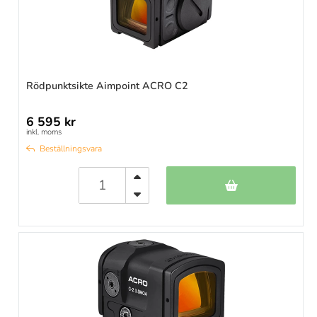
Rödpunktsikte Aimpoint ACRO C2
6 595 kr
inkl. moms
Beställningsvara