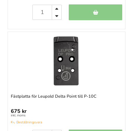
Fästplatta för Leupold Delta Point till P-10C
675 kr
inkl. moms
Beställningsvara