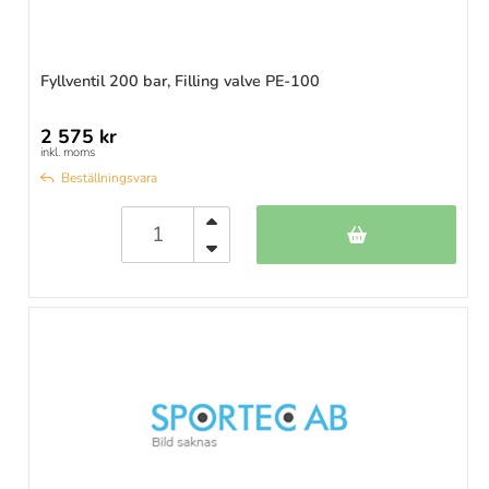
Fyllventil 200 bar, Filling valve PE-100
2 575 kr
inkl. moms
Beställningsvara