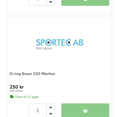
O-ring Bauer S30 filterhus
250 kr
inkl. moms
Färre än 3 i lager