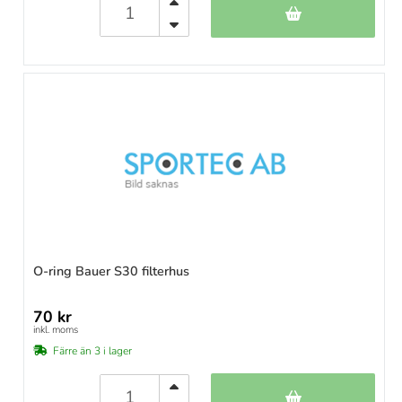
O-ring Bauer S30 filterhus
70 kr
inkl. moms
Färre än 3 i lager