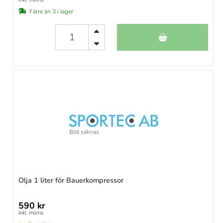
Färre än 3 i lager
Olja 1 liter för Bauerkompressor
590 kr
inkl. moms