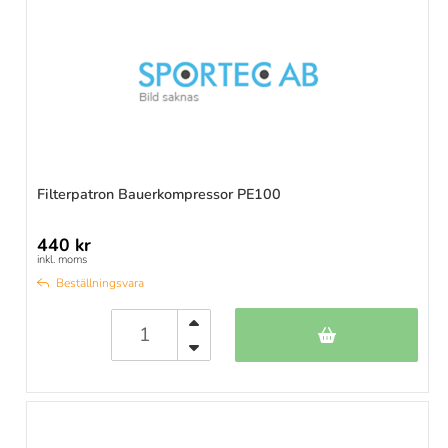
Filterpatron Bauerkompressor PE100
440 kr
inkl. moms
Beställningsvara