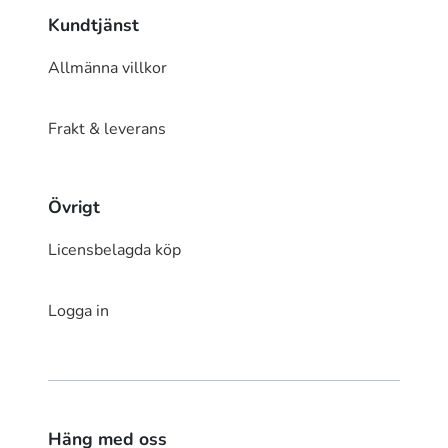
Kundtjänst
Allmänna villkor
Frakt & leverans
Övrigt
Licensbelagda köp
Logga in
Häng med oss