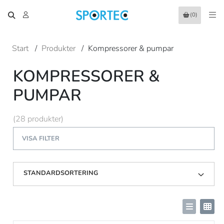
(0)
Start
/
Produkter
/
Kompressorer & pumpar
KOMPRESSORER &
PUMPAR
(28 produkter)
VISA FILTER
STANDARDSORTERING