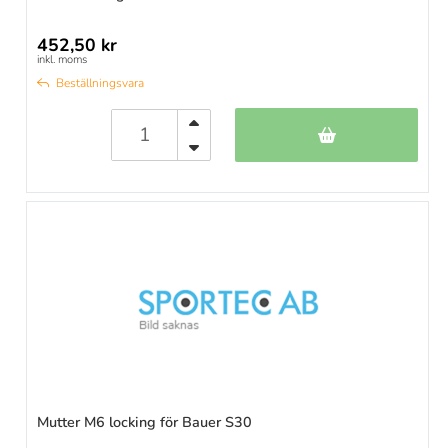
452,50 kr
inkl. moms
Beställningsvara
Mutter M6 locking för Bauer S30