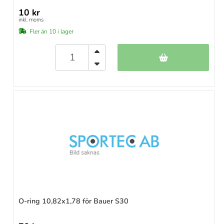
10 kr
inkl. moms
Fler än 10 i lager
O-ring 10,82x1,78 för Bauer S30