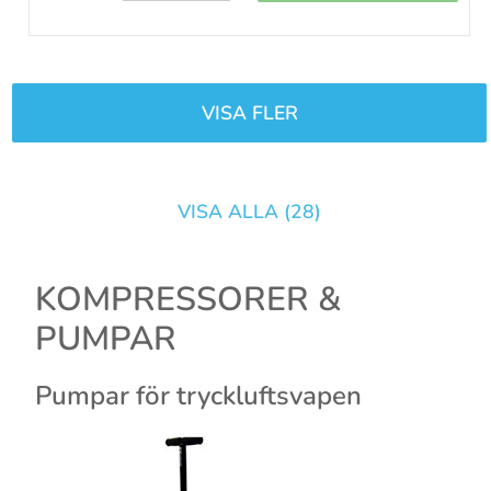
VISA FLER
VISA ALLA (
28
)
KOMPRESSORER &
PUMPAR
Pumpar för tryckluftsvapen