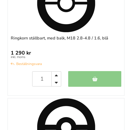
Ringkorn ställbart, med balk, M18 2.8-4.8 / 1.6, blå
1 290 kr
inkl. moms
Beställningsvara