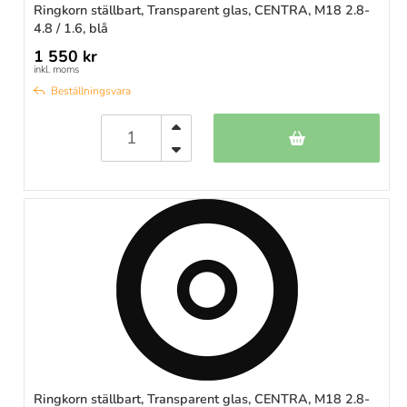
Ringkorn ställbart, Transparent glas, CENTRA, M18 2.8-
4.8 / 1.6, blå
1 550 kr
inkl. moms
Beställningsvara
Ringkorn ställbart, Transparent glas, CENTRA, M18 2.8-