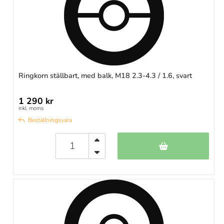
Ringkorn ställbart, med balk, M18 2.3-4.3 / 1.6, svart
1 290 kr
inkl. moms
Beställningsvara