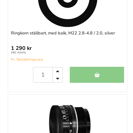
Ringkorn ställbart, med balk, M22 2.8-4.8 / 2.0, silver
1 290 kr
inkl. moms
Beställningsvara