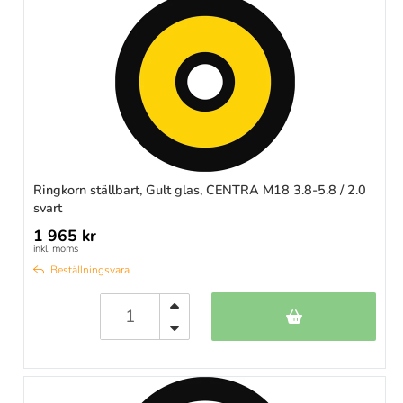
Ringkorn ställbart, Gult glas, CENTRA M18 3.8-5.8 / 2.0
svart
1 965 kr
inkl. moms
Beställningsvara