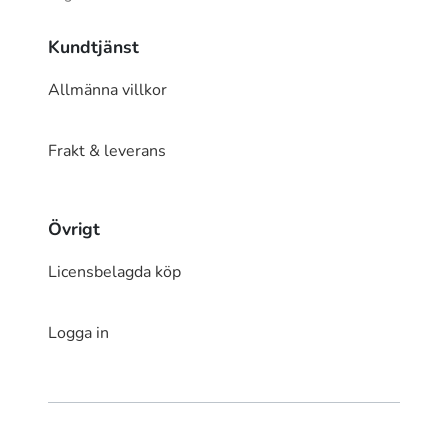
Kundtjänst
Allmänna villkor
Frakt & leverans
Övrigt
Licensbelagda köp
Logga in