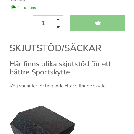
inkl. moms
Finns i lager
SKJUTSTÖD/SÄCKAR
Här finns olika skjutstöd för ett
bättre Sportskytte
Välj varianter för liggande eller sittande skytte.