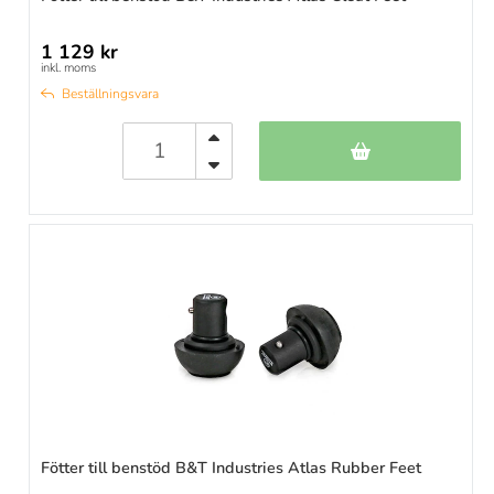
1 129 kr
inkl. moms
Beställningsvara
Fötter till benstöd B&T Industries Atlas Rubber Feet