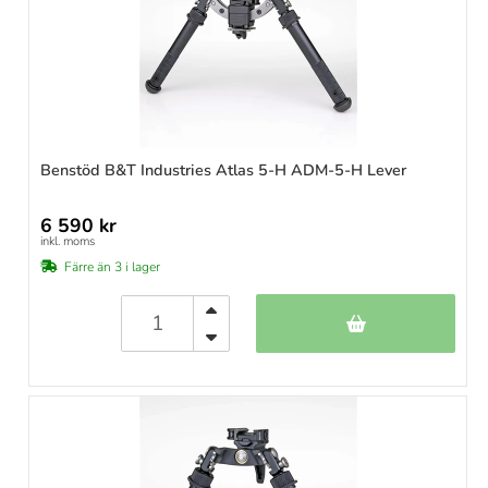
Benstöd B&T Industries Atlas 5-H ADM-5-H Lever
6 590 kr
inkl. moms
Färre än 3 i lager