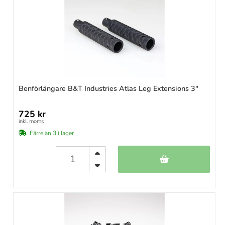
Benförlängare B&T Industries Atlas Leg Extensions 3"
725 kr
inkl. moms
Färre än 3 i lager