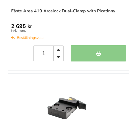
Fäste Area 419 Arcalock Dual-Clamp with Picatinny
2 695 kr
inkl. moms
Beställningsvara