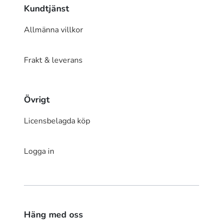
Kundtjänst
Allmänna villkor
Frakt & leverans
Övrigt
Licensbelagda köp
Logga in
Häng med oss