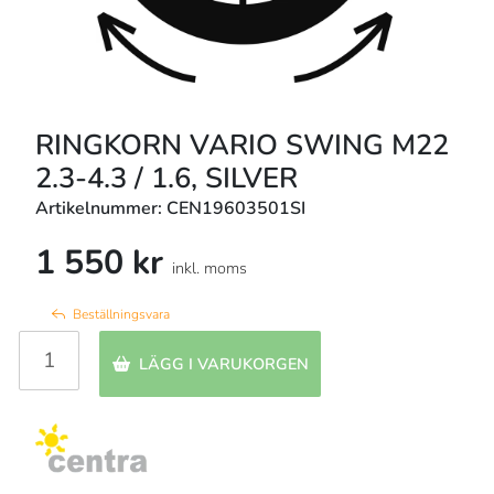
RINGKORN VARIO SWING M22
2.3-4.3 / 1.6, SILVER
Artikelnummer: CEN19603501SI
1 550 kr
inkl. moms
Beställningsvara
LÄGG I VARUKORGEN