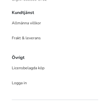
Kundtjänst
Allmänna villkor
Frakt & leverans
Övrigt
Licensbelagda köp
Logga in