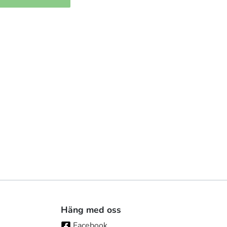
Häng med oss
Facebook