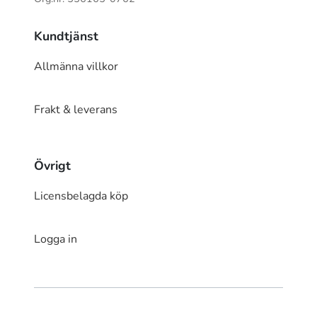
Kundtjänst
Allmänna villkor
Frakt & leverans
Övrigt
Licensbelagda köp
Logga in