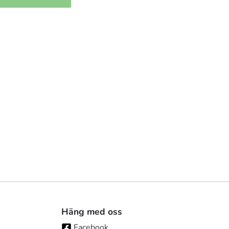
Häng med oss
Facebook