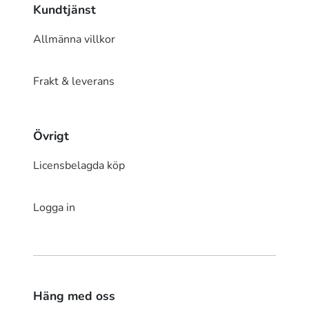
Kundtjänst
Allmänna villkor
Frakt & leverans
Övrigt
Licensbelagda köp
Logga in
Häng med oss