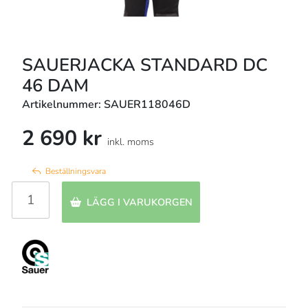
SAUERJACKA STANDARD DC
46 DAM
Artikelnummer: SAUER118046D
2 690 kr
inkl. moms
Beställningsvara
LÄGG I VARUKORGEN