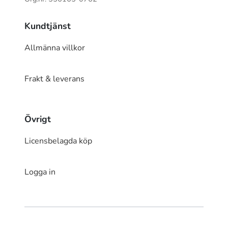
Kundtjänst
Allmänna villkor
Frakt & leverans
Övrigt
Licensbelagda köp
Logga in