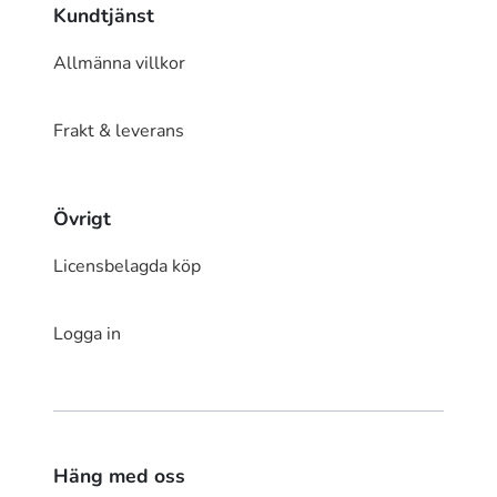
Kundtjänst
Allmänna villkor
Frakt & leverans
Övrigt
Licensbelagda köp
Logga in
Häng med oss