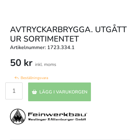
AVTRYCKARBRYGGA. UTGÅTT
UR SORTIMENTET
Artikelnummer: 1723.334.1
50 kr
inkl. moms
Beställningsvara
LÄGG I VARUKORGEN