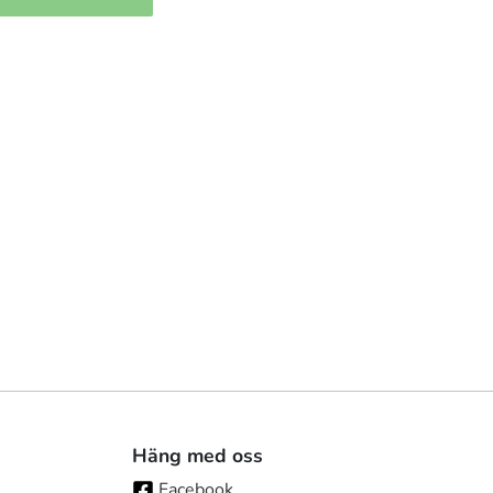
Häng med oss
Facebook