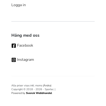
Logga in
Häng med oss
Facebook
Instagram
Alla priser visas inkl. moms
(Ändra)
Copyright © 2018 - 2026 - Sportec
|
Powered by
Svensk Webbhandel