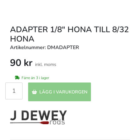
ADAPTER 1/8" HONA TILL 8/32
HONA
Artikelnummer: DMADAPTER
90 kr
inkl. moms
Färre än 3 i lager
LÄGG I VARUKORGEN