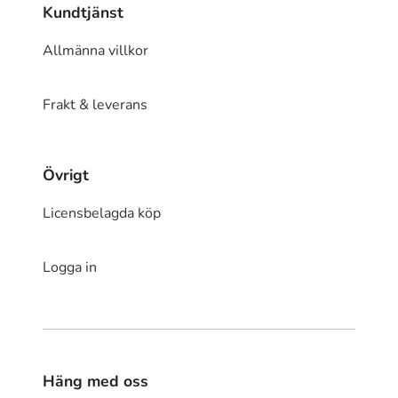
Kundtjänst
Allmänna villkor
Frakt & leverans
Övrigt
Licensbelagda köp
Logga in
Häng med oss