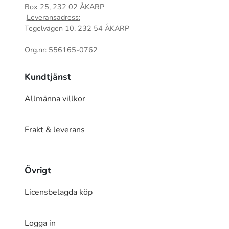
Box 25, 232 02 ÅKARP
Leveransadress:
Tegelvägen 10, 232 54 ÅKARP
Org.nr: 556165-0762
Kundtjänst
Allmänna villkor
Frakt & leverans
Övrigt
Licensbelagda köp
Logga in