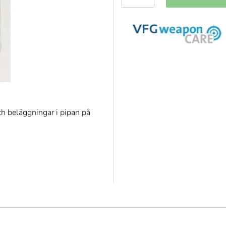
ch beläggningar i pipan på