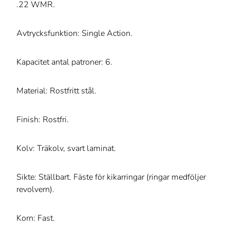
.22 WMR.
Avtrycksfunktion: Single Action.
Kapacitet antal patroner: 6.
Material: Rostfritt stål.
Finish: Rostfri.
Kolv: Träkolv, svart laminat.
Sikte: Ställbart. Fäste för kikarringar (ringar medföljer
revolvern).
Korn: Fast.