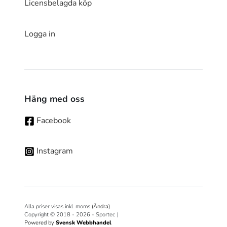
Licensbelagda köp
Logga in
Häng med oss
Facebook
Instagram
Alla priser visas inkl. moms
(Ändra)
Copyright © 2018 - 2026 - Sportec
|
Powered by
Svensk Webbhandel