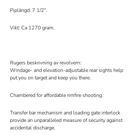
Piplängd: 7 1/2".
Vikt: Ca 1270 gram.
Rugers beskrivning av revolvern:
Windage- and elevation-adjustable rear sights help
put you on target and keep you there.
Chambered for affordable rimfire shooting.
Transfer bar mechanism and loading gate interlock
provide an unparalleled measure of security against
accidental discharge.