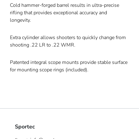
Cold hammer-forged barrel results in ultra-precise
rifling that provides exceptional accuracy and
longevity.
Extra cylinder allows shooters to quickly change from
shooting .22 LR to .22 WMR.
Patented integral scope mounts provide stable surface
for mounting scope rings (included).
Sportec