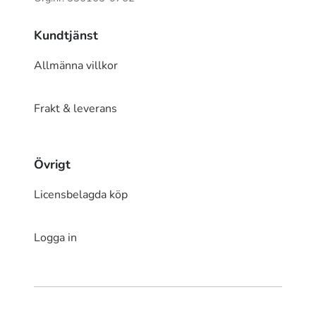
Kundtjänst
Allmänna villkor
Frakt & leverans
Övrigt
Licensbelagda köp
Logga in