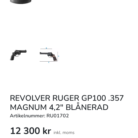
REVOLVER RUGER GP100 .357
MAGNUM 4,2" BLÅNERAD
Artikelnummer: RU01702
12 300 kr
inkl. moms