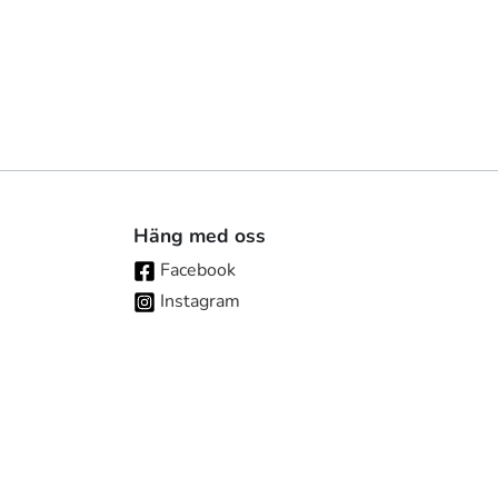
Häng med oss
Facebook
Instagram