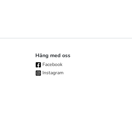
Häng med oss
Facebook
Instagram