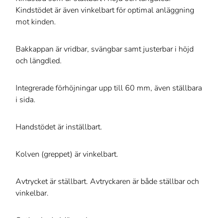
Kindstödet är även vinkelbart för optimal anläggning
mot kinden.
Bakkappan är vridbar, svängbar samt justerbar i höjd
och längdled.
Integrerade förhöjningar upp till 60 mm, även ställbara
i sida.
Handstödet är inställbart.
Kolven (greppet) är vinkelbart.
Avtrycket är ställbart. Avtryckaren är både ställbar och
vinkelbar.