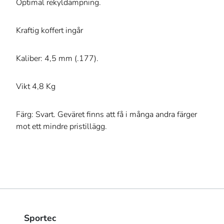
Optimal rekyldämpning.
Kraftig koffert ingår
Kaliber: 4,5 mm (.177).
Vikt 4,8 Kg
Färg: Svart. Geväret finns att få i många andra färger
mot ett mindre pristillägg.
Sportec