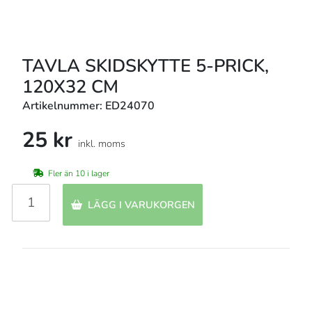
TAVLA SKIDSKYTTE 5-PRICK,
120X32 CM
Artikelnummer: ED24070
25 kr
inkl. moms
Fler än 10 i lager
LÄGG I VARUKORGEN