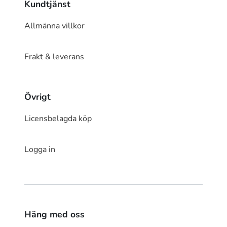
Kundtjänst
Allmänna villkor
Frakt & leverans
Övrigt
Licensbelagda köp
Logga in
Häng med oss