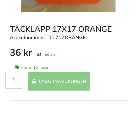
TÄCKLAPP 17X17 ORANGE
Artikelnummer: TL1717ORANGE
36 kr
inkl. moms
Fler än 10 i lager
LÄGG I VARUKORGEN