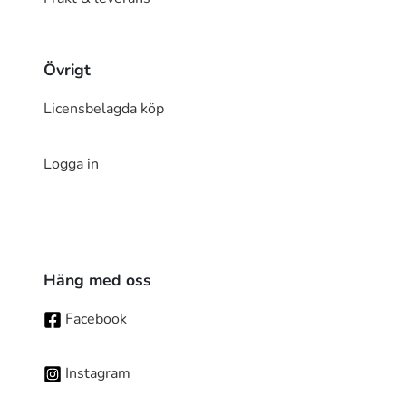
Övrigt
Licensbelagda köp
Logga in
Häng med oss
Facebook
Instagram