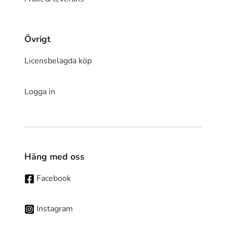
Övrigt
Licensbelagda köp
Logga in
Häng med oss
Facebook
Instagram