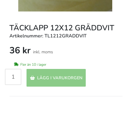
TÄCKLAPP 12X12 GRÄDDVIT
Artikelnummer: TL1212GRADDVIT
36 kr
inkl. moms
Fler än 10 i lager
LÄGG I VARUKORGEN