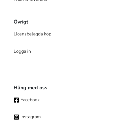
Övrigt
Licensbelagda köp
Logga in
Häng med oss
Facebook
Instagram