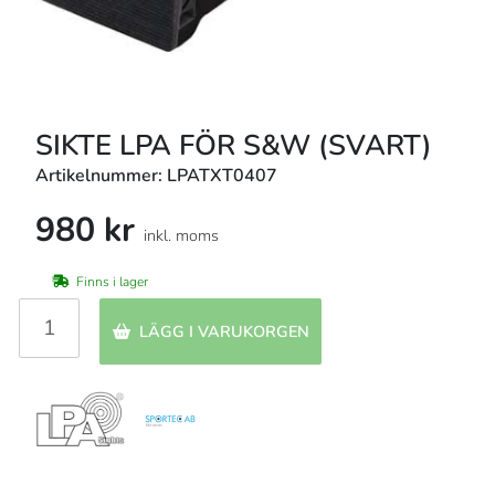
SIKTE LPA FÖR S&W (SVART)
Artikelnummer: LPATXT0407
980 kr
inkl. moms
Finns i lager
LÄGG I VARUKORGEN