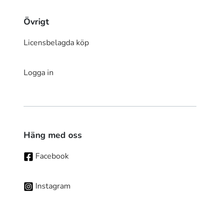
Övrigt
Licensbelagda köp
Logga in
Häng med oss
Facebook
Instagram