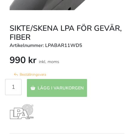
SIKTE/SKENA LPA FÖR GEVÄR,
FIBER
Artikelnummer: LPABAR11WD5
990 kr
inkl. moms
Beställningsvara
LÄGG I VARUKORGEN