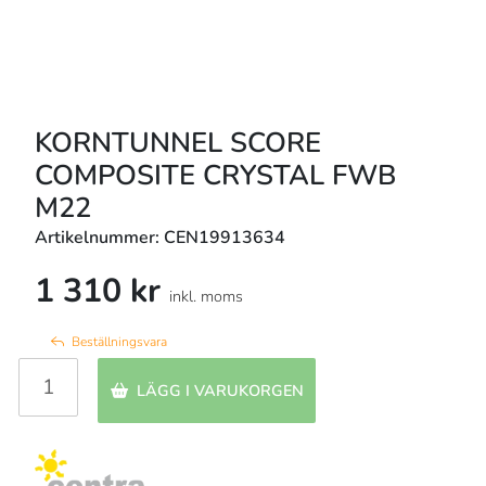
KORNTUNNEL SCORE
COMPOSITE CRYSTAL FWB
M22
Artikelnummer: CEN19913634
1 310 kr
inkl. moms
Beställningsvara
LÄGG I VARUKORGEN