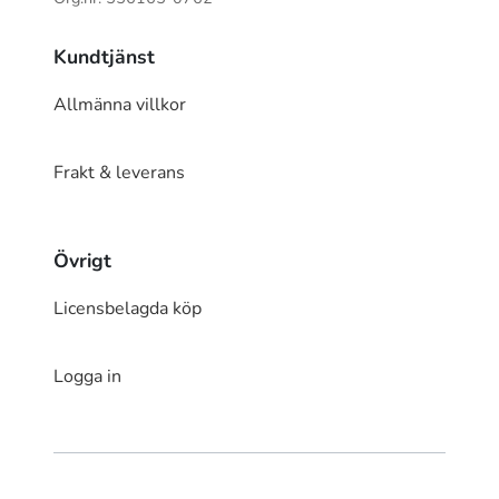
Kundtjänst
Allmänna villkor
Frakt & leverans
Övrigt
Licensbelagda köp
Logga in