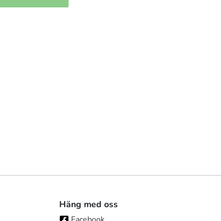
Häng med oss
Facebook