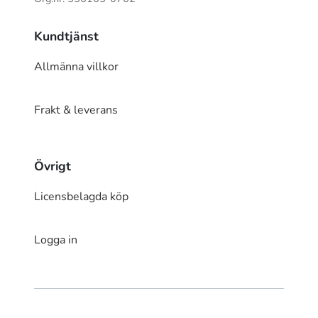
Kundtjänst
Allmänna villkor
Frakt & leverans
Övrigt
Licensbelagda köp
Logga in