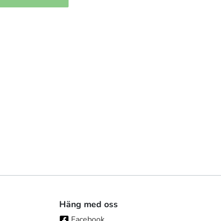
Häng med oss
Facebook